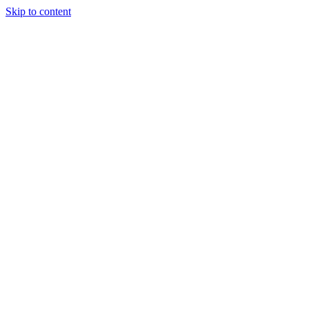
Skip to content