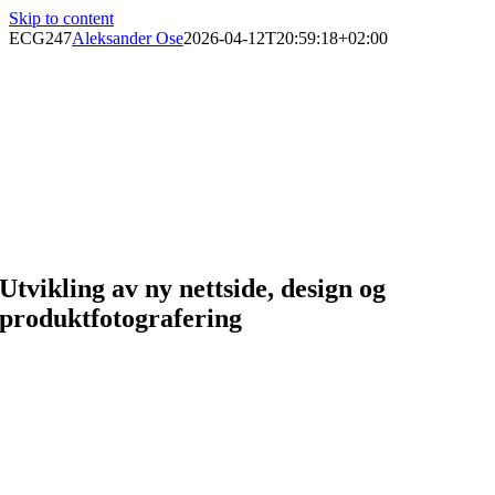
Skip to content
ECG247
Aleksander Ose
2026-04-12T20:59:18+02:00
Utvikling av ny nettside, design og
produktfotografering