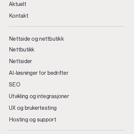
Aktuelt
Kontakt
Nettside og nettbutikk
Nettbutikk
Nettsider
AI-løsninger for bedrifter
SEO
Utvikling og integrasjoner
UX og brukertesting
Hosting og support