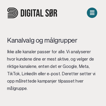
Skip
to
content
Kanalvalg og målgrupper
Ikke alle kanaler passer for alle. Vi analyserer
hvor kundene dine er mest aktive, og velger de
riktige kanalene, enten det er Google, Meta,
TikTok, LinkedIn eller e-post. Deretter setter vi
opp målrettede kampanjer tilpasset hver
målgruppe.