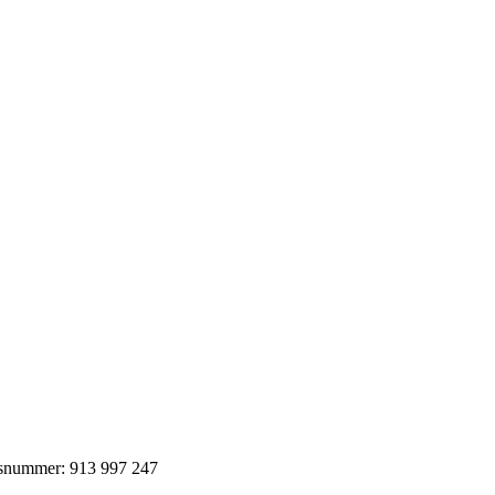
jonsnummer: 913 997 247