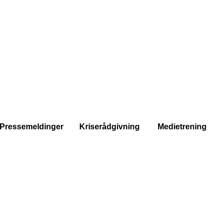
Pressemeldinger Kriserådgivning Medietrening