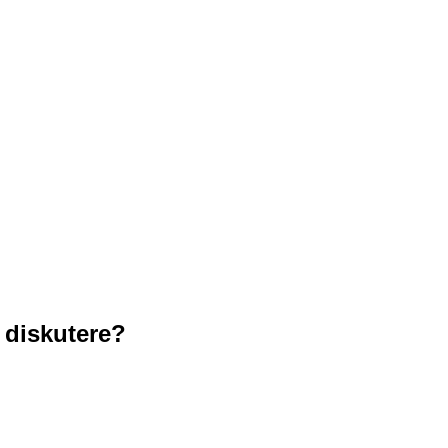
l diskutere?