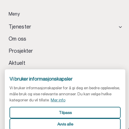
Meny
Tjenester
Om oss
Prosjekter
Aktuelt
Kontakt