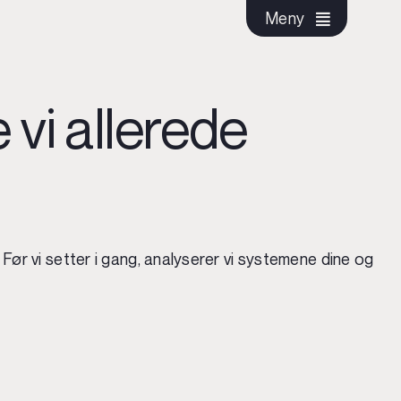
Meny
vi allerede
Før vi setter i gang, analyserer vi systemene dine og