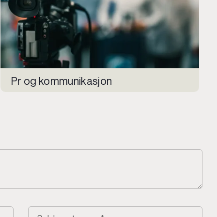
Pr og kommunikasjon