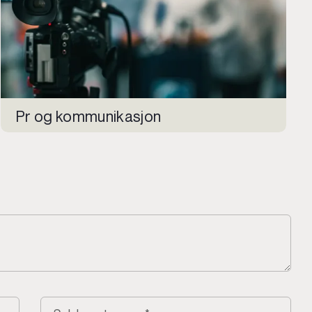
Pr og kommunikasjon